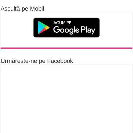
Ascultă pe Mobil
Urmărește-ne pe Facebook