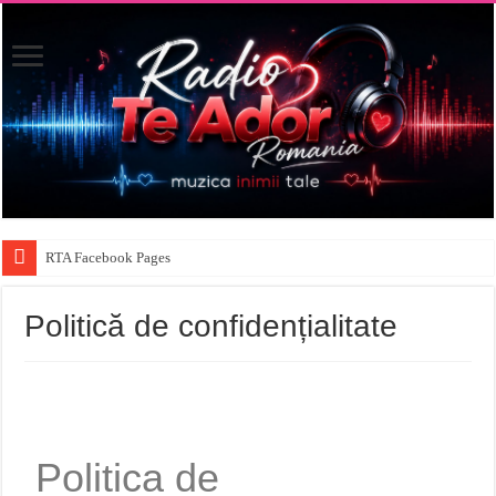
RTA Facebook Pages
Politică de confidențialitate
Politica de