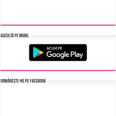
Ascultă pe Mobil
Urmărește-ne pe Facebook