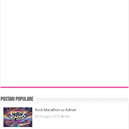
Postari Populare
Rock Marathon cu Adrian
20 august 2025
465